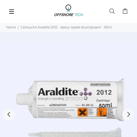
Home
Cartouche Araldite 2012 - époxy rapide bicomposant - 50ml