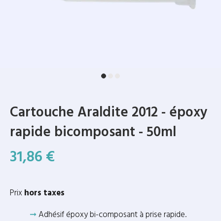
Cartouche Araldite 2012 - époxy
rapide bicomposant - 50ml
31,86 €
Prix
hors taxes
➞
Adhésif époxy bi-composant à prise rapide.