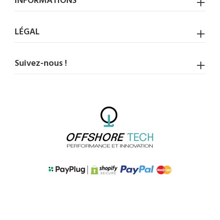
INFORMATIONS
LÉGAL
Suivez-nous !
HAUT DE PAGE